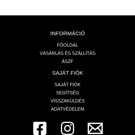
INFORMÁCIÓ
FŐOLDAL
VÁSÁRLÁS ÉS SZÁLLÍTÁS
ÁSZF
SAJÁT FIÓK
SAJÁT FIÓK
SEGÍTSÉG
VISSZAKÜLDÉS
ADATVÉDELEM