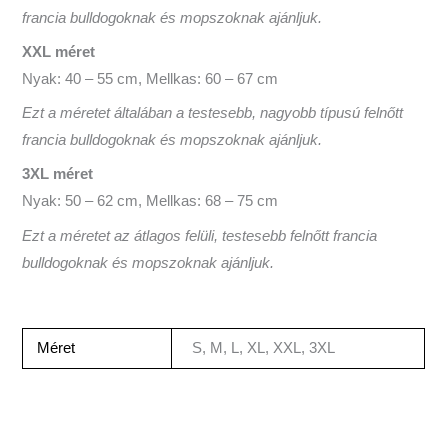
francia bulldogoknak és mopszoknak ajánljuk.
XXL méret
Nyak: 40 – 55 cm, Mellkas: 60 – 67 cm
Ezt a méretet általában a testesebb, nagyobb típusú felnőtt
francia bulldogoknak és mopszoknak ajánljuk.
3XL méret
Nyak: 50 – 62 cm, Mellkas: 68 – 75 cm
Ezt a méretet az átlagos felüli, testesebb felnőtt francia
bulldogoknak és mopszoknak ajánljuk.
Méret
S, M, L, XL, XXL, 3XL