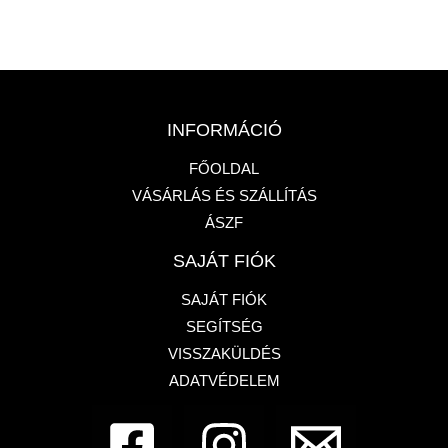
INFORMÁCIÓ
FŐOLDAL
VÁSÁRLÁS ÉS SZÁLLÍTÁS
ÁSZF
SAJÁT FIÓK
SAJÁT FIÓK
SEGÍTSÉG
VISSZAKÜLDÉS
ADATVÉDELEM