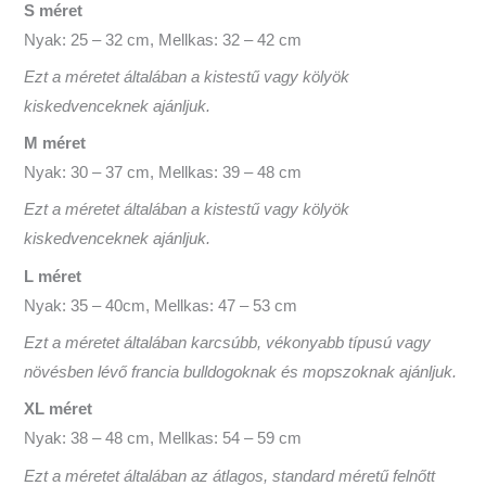
S méret
Nyak: 25 – 32 cm, Mellkas: 32 – 42 cm
Ezt a méretet általában a kistestű vagy kölyök
kiskedvenceknek ajánljuk.
M méret
Nyak: 30 – 37 cm, Mellkas: 39 – 48 cm
Ezt a méretet általában a kistestű vagy kölyök
kiskedvenceknek ajánljuk.
L méret
Nyak: 35 – 40cm, Mellkas: 47 – 53 cm
Ezt a méretet általában karcsúbb, vékonyabb típusú vagy
növésben lévő francia bulldogoknak és mopszoknak ajánljuk.
XL méret
Nyak: 38 – 48 cm, Mellkas: 54 – 59 cm
Ezt a méretet általában az átlagos, standard méretű felnőtt