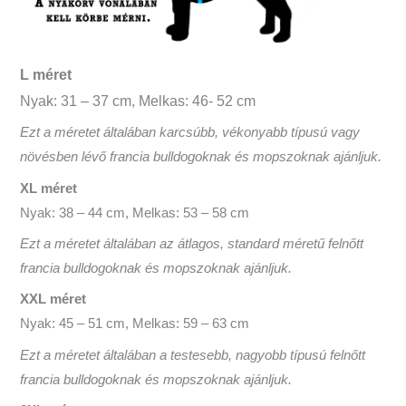
L méret
Nyak: 31 – 37 cm, Melkas: 46- 52 cm
Ezt a méretet általában karcsúbb, vékonyabb típusú vagy
növésben lévő francia bulldogoknak és mopszoknak ajánljuk.
XL méret
Nyak: 38 – 44 cm, Melkas: 53 – 58 cm
Ezt a méretet általában az átlagos, standard méretű felnőtt
francia bulldogoknak és mopszoknak ajánljuk.
XXL méret
Nyak: 45 – 51 cm, Melkas: 59 – 63 cm
Ezt a méretet általában a testesebb, nagyobb típusú felnőtt
francia bulldogoknak és mopszoknak ajánljuk.