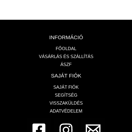
INFORMÁCIÓ
FŐOLDAL
VÁSÁRLÁS ÉS SZÁLLÍTÁS
ÁSZF
SAJÁT FIÓK
SAJÁT FIÓK
SEGÍTSÉG
VISSZAKÜLDÉS
ADATVÉDELEM