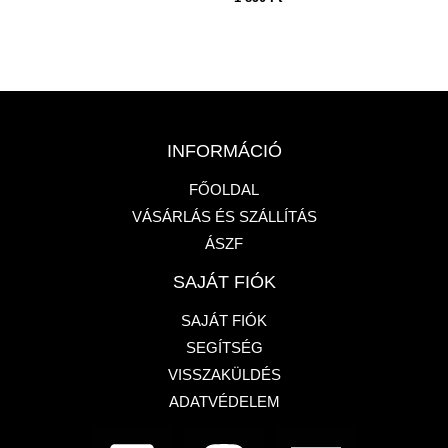
INFORMÁCIÓ
FŐOLDAL
VÁSÁRLÁS ÉS SZÁLLÍTÁS
ÁSZF
SAJÁT FIÓK
SAJÁT FIÓK
SEGÍTSÉG
VISSZAKÜLDÉS
ADATVÉDELEM