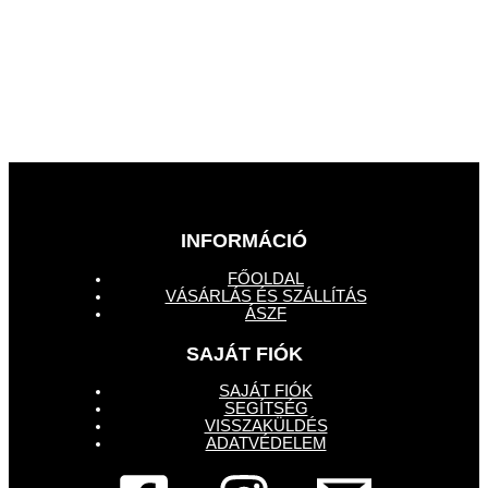
INFORMÁCIÓ
FŐOLDAL
VÁSÁRLÁS ÉS SZÁLLÍTÁS
ÁSZF
SAJÁT FIÓK
SAJÁT FIÓK
SEGÍTSÉG
VISSZAKÜLDÉS
ADATVÉDELEM