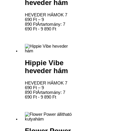
heveder hám
HEVEDER HÁMOK
7
690
Ft
–
9
890
Ft
Ártartomány: 7
690 Ft - 9 890 Ft
Hippie Vibe
heveder hám
HEVEDER HÁMOK
7
690
Ft
–
9
890
Ft
Ártartomány: 7
690 Ft - 9 890 Ft