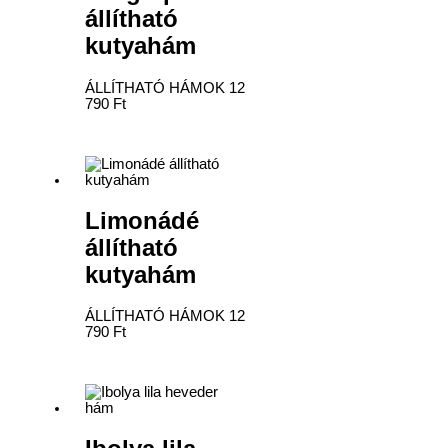
állítható
kutyahám
ÁLLÍTHATÓ HÁMOK
12
790
Ft
Limonádé
állítható
kutyahám
ÁLLÍTHATÓ HÁMOK
12
790
Ft