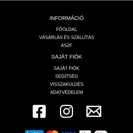
INFORMÁCIÓ
FŐOLDAL
VÁSÁRLÁS ÉS SZÁLLÍTÁS
ÁSZF
SAJÁT FIÓK
SAJÁT FIÓK
SEGÍTSÉG
VISSZAKÜLDÉS
ADATVÉDELEM