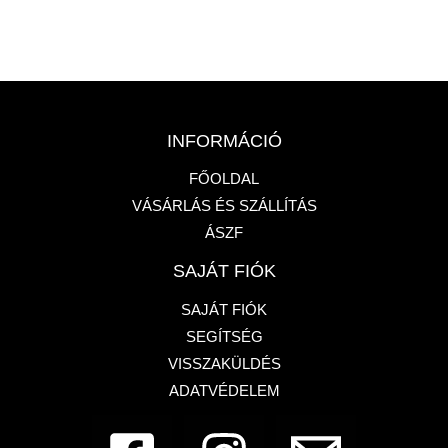
INFORMÁCIÓ
FŐOLDAL
VÁSÁRLÁS ÉS SZÁLLÍTÁS
ÁSZF
SAJÁT FIÓK
SAJÁT FIÓK
SEGÍTSÉG
VISSZAKÜLDÉS
ADATVÉDELEM