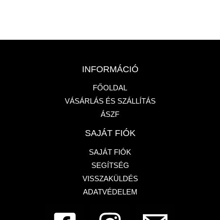
INFORMÁCIÓ
FŐOLDAL
VÁSÁRLÁS ÉS SZÁLLÍTÁS
ÁSZF
SAJÁT FIÓK
SAJÁT FIÓK
SEGÍTSÉG
VISSZAKÜLDÉS
ADATVÉDELEM