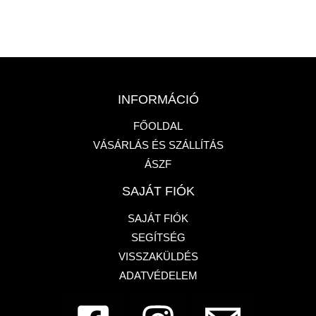
INFORMÁCIÓ
FŐOLDAL
VÁSÁRLÁS ÉS SZÁLLÍTÁS
ÁSZF
SAJÁT FIÓK
SAJÁT FIÓK
SEGÍTSÉG
VISSZAKÜLDÉS
ADATVÉDELEM