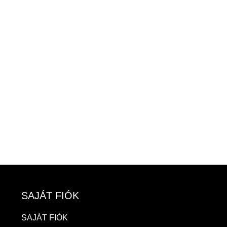
SAJÁT FIÓK
SAJÁT FIÓK