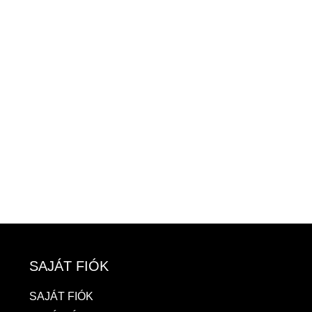
SAJÁT FIÓK
SAJÁT FIÓK