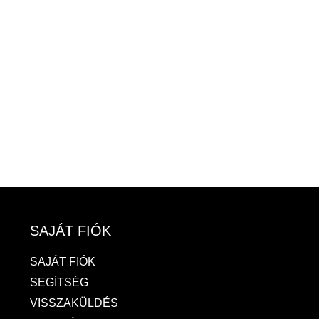
SAJÁT FIÓK
SAJÁT FIÓK
SEGÍTSÉG
VISSZAKÜLDÉS