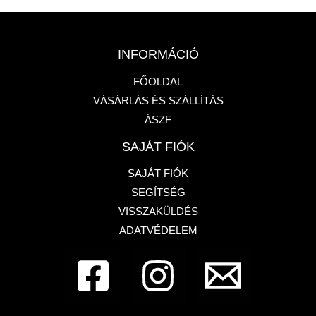
INFORMÁCIÓ
FŐOLDAL
VÁSÁRLÁS ÉS SZÁLLÍTÁS
ÁSZF
SAJÁT FIÓK
SAJÁT FIÓK
SEGÍTSÉG
VISSZAKÜLDÉS
ADATVÉDELEM