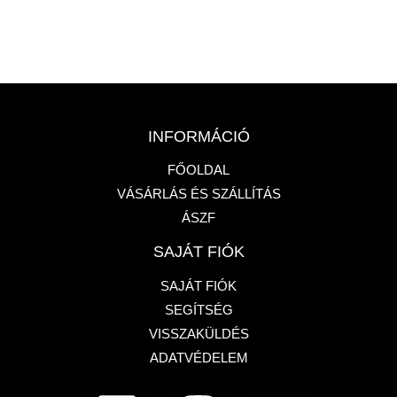
INFORMÁCIÓ
FŐOLDAL
VÁSÁRLÁS ÉS SZÁLLÍTÁS
ÁSZF
SAJÁT FIÓK
SAJÁT FIÓK
SEGÍTSÉG
VISSZAKÜLDÉS
ADATVÉDELEM