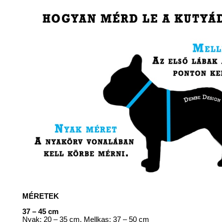
MÉRETEK
37 – 45 cm
Nyak: 20 – 35 cm, Mellkas: 37 – 50 cm