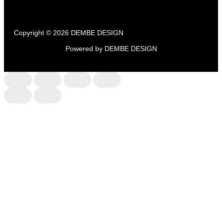
Copyright © 2026 DEMBE DESIGN
Powered by DEMBE DESIGN