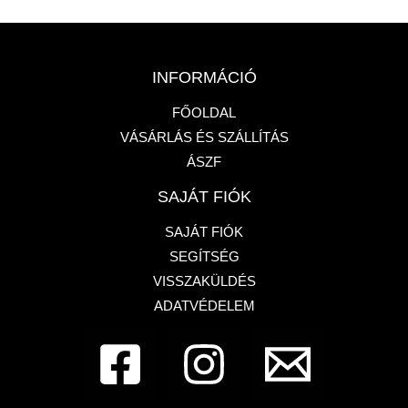
INFORMÁCIÓ
FŐOLDAL
VÁSÁRLÁS ÉS SZÁLLÍTÁS
ÁSZF
SAJÁT FIÓK
SAJÁT FIÓK
SEGÍTSÉG
VISSZAKÜLDÉS
ADATVÉDELEM